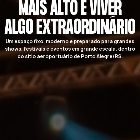
MAIS ALTO E VIVER
ALGO EXTRAORDINÁRIO
Um espaço fixo, moderno e preparado para grandes
shows, festivais e eventos em grande escala, dentro
do sítio aeroportuário de Porto Alegre/RS.