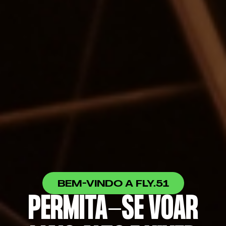
BEM-VINDO A FLY.51
PERMITA-SE VOAR